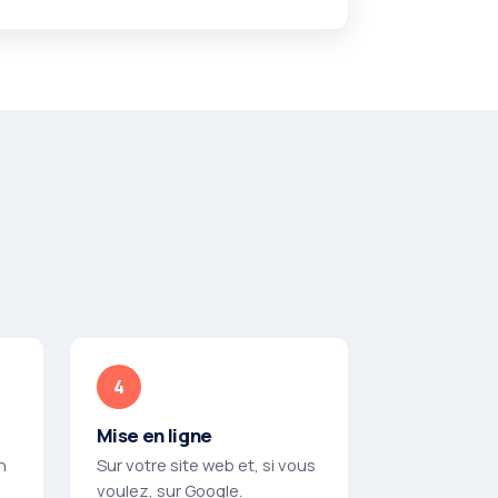
Mise en ligne
n
Sur votre site web et, si vous
voulez, sur Google.