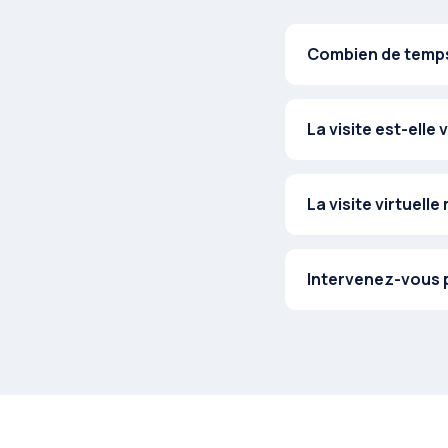
Combien de temps 
La visite est-elle 
La visite virtuelle
Intervenez-vous p