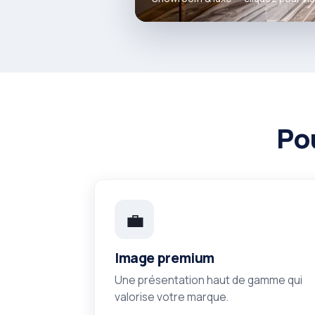
Pou
💼
Image premium
Une présentation haut de gamme qui
valorise votre marque.