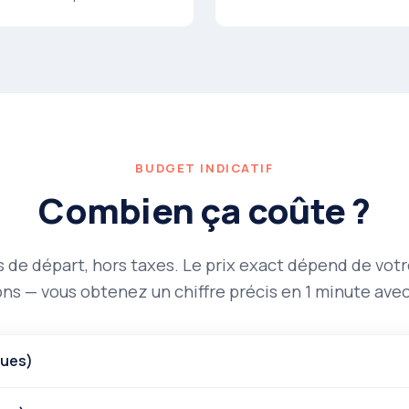
BUDGET INDICATIF
Combien ça coûte ?
 de départ, hors taxes. Le prix exact dépend de votr
ns — vous obtenez un chiffre précis en 1 minute avec
vues)