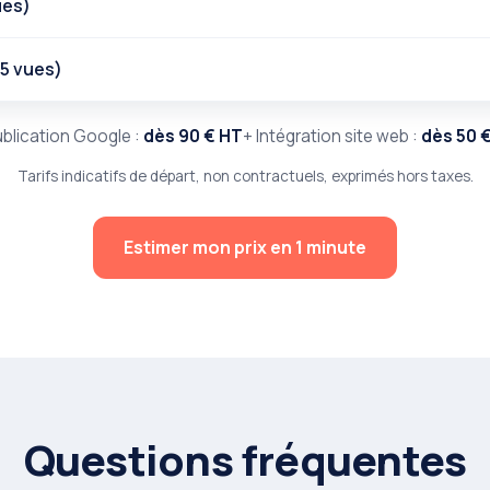
ues)
5 vues)
ublication Google :
dès 90 € HT
+ Intégration site web :
dès 50 
Tarifs indicatifs de départ, non contractuels, exprimés hors taxes.
Estimer mon prix en 1 minute
Questions fréquentes