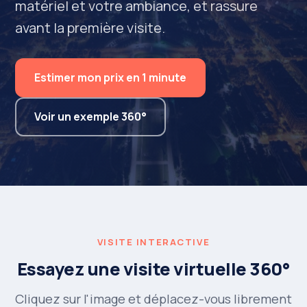
matériel et votre ambiance, et rassure
avant la première visite.
Estimer mon prix en 1 minute
Voir un exemple 360°
VISITE INTERACTIVE
Essayez une visite virtuelle 360°
Cliquez sur l'image et déplacez-vous librement