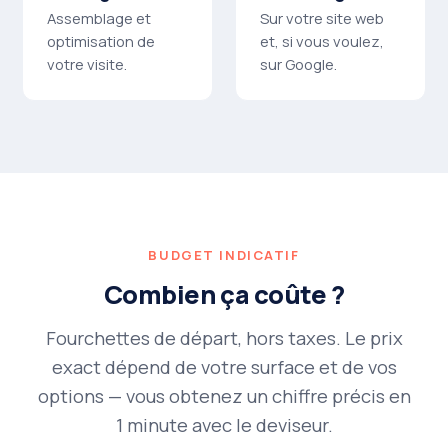
Assemblage et
Sur votre site web
optimisation de
et, si vous voulez,
votre visite.
sur Google.
BUDGET INDICATIF
Combien ça coûte ?
Fourchettes de départ, hors taxes. Le prix
exact dépend de votre surface et de vos
options — vous obtenez un chiffre précis en
1 minute avec le deviseur.