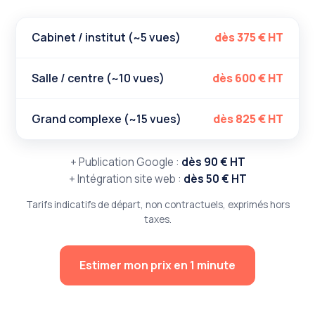
Cabinet / institut (~5 vues)
dès 375 € HT
Salle / centre (~10 vues)
dès 600 € HT
Grand complexe (~15 vues)
dès 825 € HT
+ Publication Google :
dès 90 € HT
+ Intégration site web :
dès 50 € HT
Tarifs indicatifs de départ, non contractuels, exprimés hors
taxes.
Estimer mon prix en 1 minute