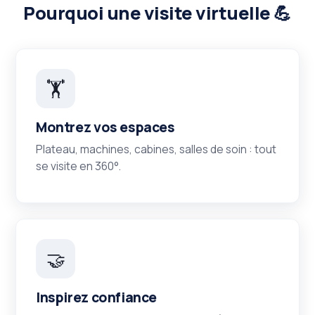
Pourquoi une visite virtuelle 💪
🏋️
Montrez vos espaces
Plateau, machines, cabines, salles de soin : tout
se visite en 360°.
🤝
Inspirez confiance