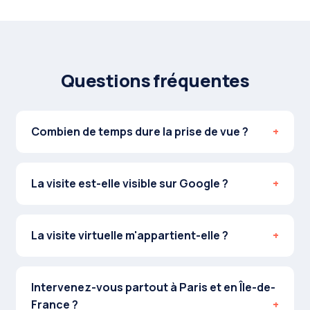
Questions fréquentes
Combien de temps dure la prise de vue ?
La visite est-elle visible sur Google ?
La visite virtuelle m'appartient-elle ?
Intervenez-vous partout à Paris et en Île-de-
France ?